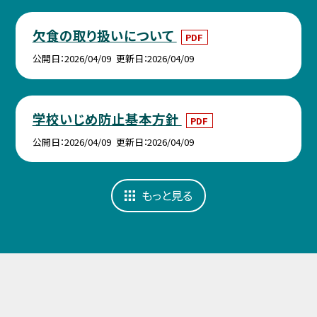
欠食の取り扱いについて
PDF
公開日
2026/04/09
更新日
2026/04/09
学校いじめ防止基本方針
PDF
公開日
2026/04/09
更新日
2026/04/09
もっと見る