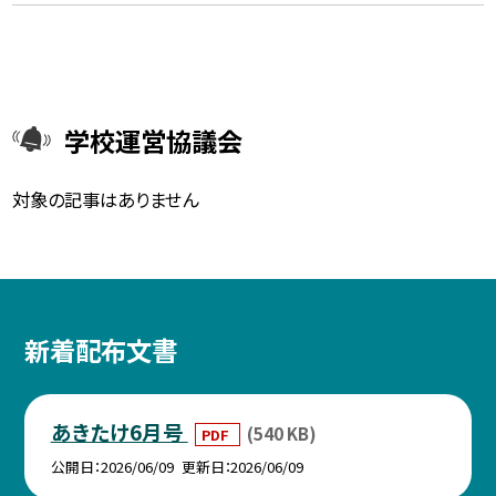
学校運営協議会
対象の記事はありません
新着配布文書
あきたけ6月号
(540 KB)
PDF
公開日
2026/06/09
更新日
2026/06/09