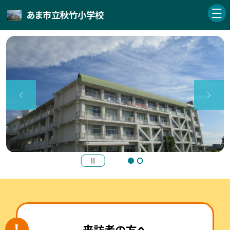
あま市立秋竹小学校
来訪者の方へ