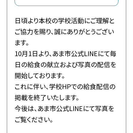
日頃より本校の学校活動にご理解と
ご協力を賜り、誠にありがとうござい
ます。
10月1日より、あま市公式LINEにて毎
日の給食の献立および写真の配信を
開始しております。
これに伴い、学校HPでの給食配信の
掲載を終了いたします。
今後は、あま市公式LINEにて写真を
ご覧ください。