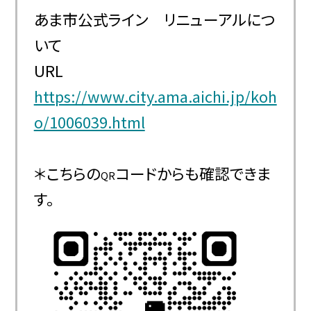
あま市公式ライン リニューアルにつ
いて
URL
https://www.city.ama.aichi.jp/koh
o/1006039.html
＊こちらの
コードからも確認できま
QR
す。