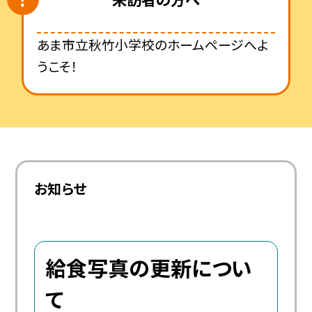
あま市立秋竹小学校のホームページへよ
うこそ！
お知らせ
給食写真の更新につい
て