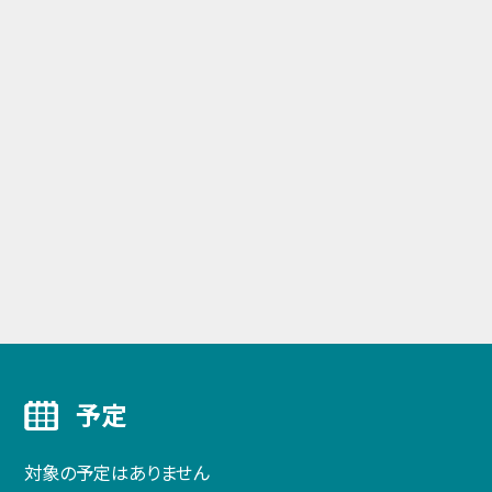
予定
対象の予定はありません