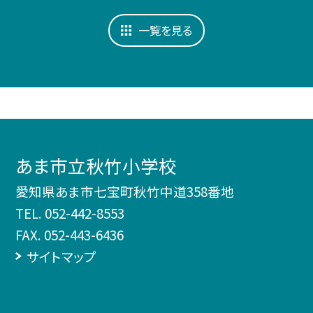
一覧を見る
あま市立秋竹小学校
愛知県あま市七宝町秋竹中道358番地
TEL.
052-442-8553
FAX. 052-443-6436
サイトマップ