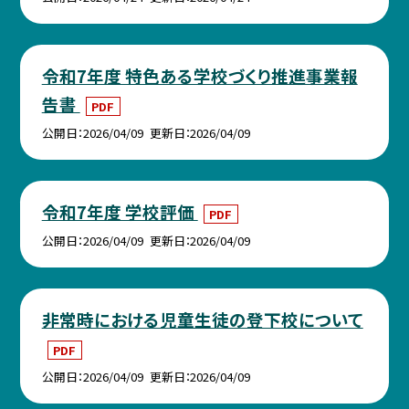
令和7年度 特色ある学校づくり推進事業報
告書
PDF
公開日
2026/04/09
更新日
2026/04/09
令和7年度 学校評価
PDF
公開日
2026/04/09
更新日
2026/04/09
非常時における児童生徒の登下校について
PDF
公開日
2026/04/09
更新日
2026/04/09