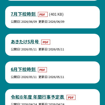
7月下校時刻
(401 KB)
PDF
公開日
2026/06/09
更新日
2026/06/09
あきたけ5月号
PDF
公開日
2026/05/11
更新日
2026/05/11
6月下校時刻
PDF
公開日
2026/05/11
更新日
2026/05/11
令和８年度 年間行事予定表
PDF
公開日
2026/04/24
更新日
2026/04/24