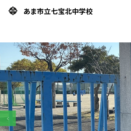
あま市立七宝北中学校