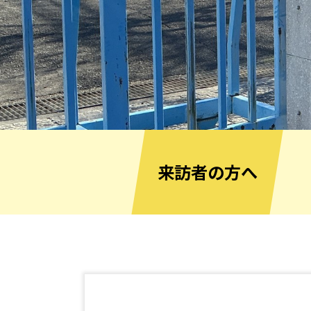
来訪者の方へ