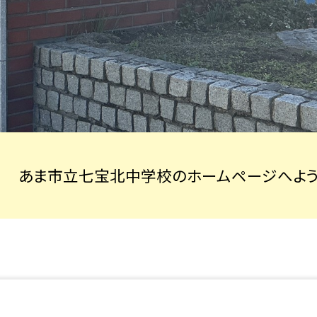
あま市立七宝北中学校のホームページへよう