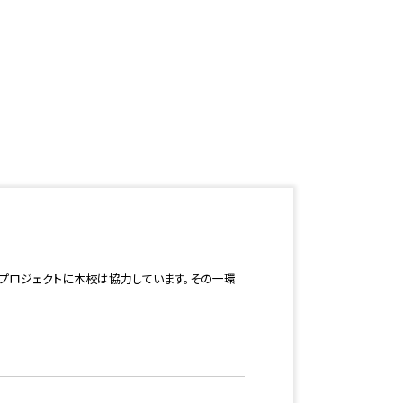
』プロジェクトに本校は協力しています。その一環