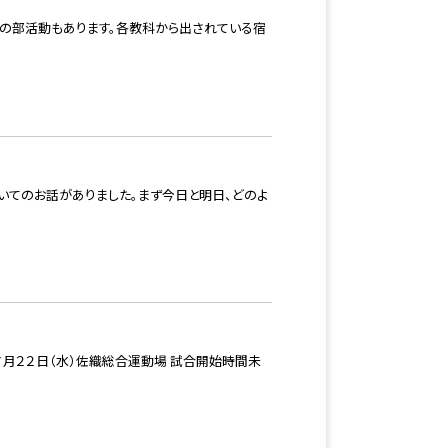
での部活動もあります。各教科から出されている宿
いてのお話がありました。まず今日と明日、どのよ
月２２日（水）佐織総合運動場 試合開始時間未