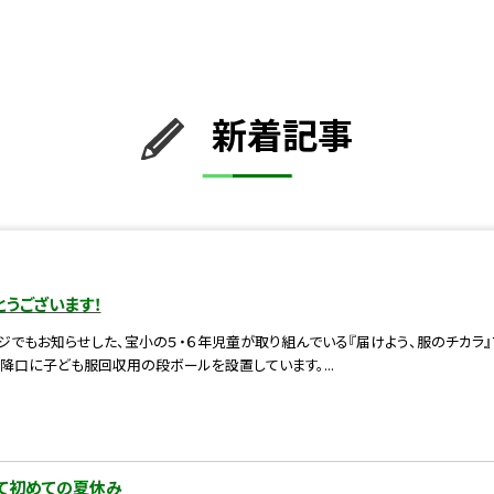
新着記事
うございます！
ジでもお知らせした、宝小の５・６年児童が取り組んでいる『届けよう、服のチカラ
降口に子ども服回収用の段ボールを設置しています。...
て初めての夏休み