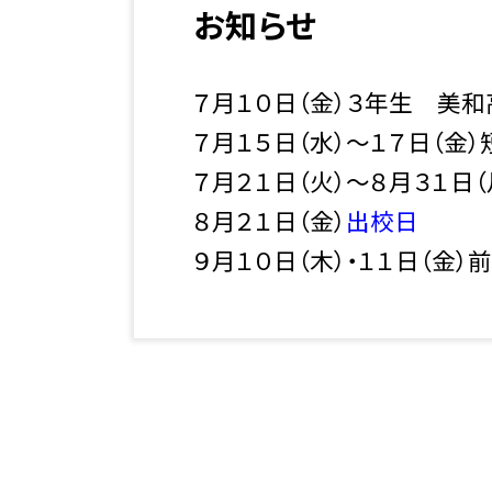
お知らせ
７月１０日（金）３年生 美
７月１５日（水）～１７日（金
７月２１日（火）～８月３１日
８月２１日（金）
出校日
９月１０日（木）・１１日（金）