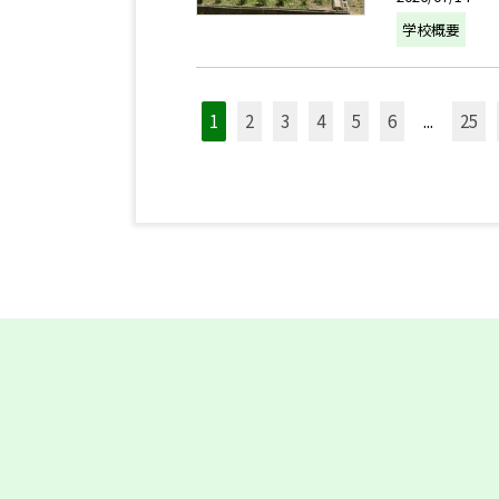
学校概要
1
2
3
4
5
6
...
25